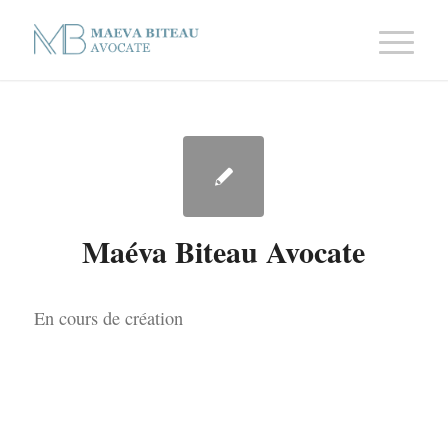
Maéva Biteau Avocate
En cours de création